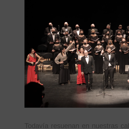
Todavía resuenan en nuestras cab