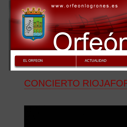
EL ORFEON
ACTUALIDAD
CONCIERTO RIOJAFO